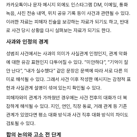
카카오톡이나 문자 메시지 외에도 인스타그램 DM, 이메일, 통화
녹음, 사진 전송 내역, 위치 공유 기록 등이 사건과 관련될 수 있다.
이러한 자료는 피해자 진술을 보강하는 자료가 되기도 하고, 반대
로 사건 당시 상황을 다시 살펴보는 자료가 되기도 한다.
사과와 인정의 경계
성범죄 사건에서는 사과의 의미가 사실관계 인정인지, 관계 악화
에 대한 유감 표현인지 다투어질 수 있다. “미안하다”, “기억이 잘
안 난다”, “내가 실수했다” 같은 문장은 문맥에 따라 서로 다른 의
미로 해석될 수 있다. 그래서 사건 이후 작성한 메시지는 감정적 표
현과 사실관계 설명이 섞여 있는지 확인될 수 있다.
피해자와의 관계가 가까웠던 경우에는 사건 전후의 대화가 더 복
잡하게 해석될 수 있다. 지인, 연인, 직장 동료, 거래 관계 등 기존
관계가 있었다면 평소 대화 방식과 사건 직후 대화 방식의 차이도
검토될 수 있다.
합의 논의와 고소 전 단계