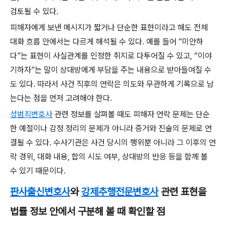
검토될 수 있다.
피해자에게 보낸 메시지가 짧거나 단순한 표현이라고 해도 전체
대화 흐름 안에서는 다르게 해석될 수 있다. 예를 들어 “미안하
다”는 표현이 사실관계를 인정한 취지로 다투어질 수 있고, “이야
기하자”는 말이 상대방에게 부담을 주는 내용으로 받아들여질 수
도 있다. 따라서 사건 직후의 연락은 의도와 무관하게 기록으로 남
는다는 점을 먼저 고려해야 한다.
성범죄변호사
관련 정보를 살펴볼 때도 피해자 연락 문제는 단순
한 예절이나 감정 정리의 문제가 아니라 증거와 진술의 문제로 연
결될 수 있다. 수사기관은 사건 당시의 행위뿐 아니라 그 이후의 연
락 경위, 대화 내용, 합의 시도 여부, 상대방의 반응 등을 함께 볼
수 있기 때문이다.
판사출신변호사
와
강제추행전문변호사
관련 표현을
법률 정보 안에서 구분해 볼 때 확인할 점