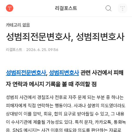
검색하기
리걸포스트
티스토리
카테고리 없음
성범죄전문변호사, 성범죄변호사
리걸포스트
2026. 6. 25. 09:56
성범죄전문변호사
,
성범죄변호사
관련 사건에서 피해
자 연락과 메시지 기록을 볼 때 주의할 점
성범죄 사건에서 경찰조사 전후로 자주 문제 되는 부분 중 하나는
피해자에게 직접 연락하는 행동이다. 사과나 설명의 의도였더라도
상대방이 이를 압박, 회유, 합의 요구로 받아들일 수 있고, 그 내용
이 수사기관에 제출될 가능성도 있다. 특히 문자, 카카오톡, 통화녹
음, SNS 메시지는 사건 이후의 태도와 의도를 판단하는 자료로