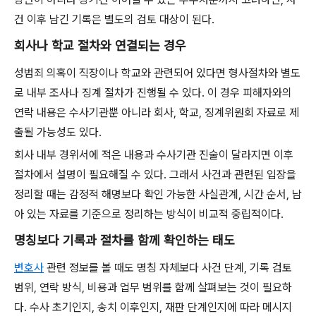
건 이후 남긴 기록은 별도의 검토 대상이 된다.
회사나 학교 절차와 연결되는 경우
성범죄 의혹이 직장이나 학교와 관련되어 있다면 형사절차와 별도
로 내부 조사나 징계 절차가 진행될 수 있다. 이 경우 피해자와의
연락 내용은 수사기관뿐 아니라 회사, 학교, 징계위원회 자료로 제
출될 가능성도 있다.
회사 내부 경위서에 적은 내용과 수사기관 진술이 달라지면 이후
절차에서 설명이 필요해질 수 있다. 그래서 사건과 관련된 입장을
정리할 때는 감정적 해명보다 확인 가능한 사실관계, 시간 순서, 남
아 있는 자료를 기준으로 정리하는 방식이 비교적 중립적이다.
명칭보다 기록과 절차를 함께 확인하는 태도
변호사
관련 정보를 볼 때도 명칭 자체보다 사건 단계, 기록 검토
범위, 연락 방식, 비용과 업무 범위를 함께 살펴보는 것이 필요하
다. 수사 초기인지, 송치 이후인지, 재판 단계인지에 따라 메시지