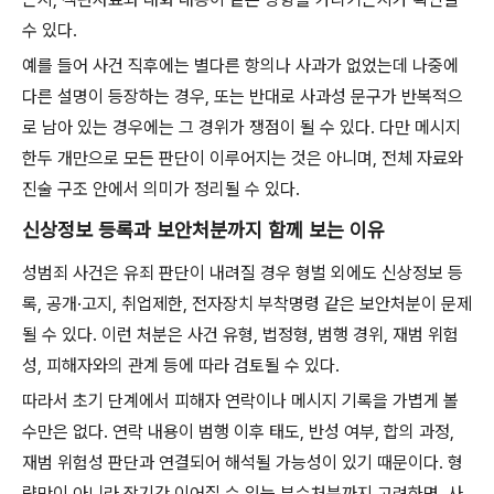
수 있다.
예를 들어 사건 직후에는 별다른 항의나 사과가 없었는데 나중에
다른 설명이 등장하는 경우, 또는 반대로 사과성 문구가 반복적으
로 남아 있는 경우에는 그 경위가 쟁점이 될 수 있다. 다만 메시지
한두 개만으로 모든 판단이 이루어지는 것은 아니며, 전체 자료와
진술 구조 안에서 의미가 정리될 수 있다.
신상정보 등록과 보안처분까지 함께 보는 이유
성범죄 사건은 유죄 판단이 내려질 경우 형벌 외에도 신상정보 등
록, 공개·고지, 취업제한, 전자장치 부착명령 같은 보안처분이 문제
될 수 있다. 이런 처분은 사건 유형, 법정형, 범행 경위, 재범 위험
성, 피해자와의 관계 등에 따라 검토될 수 있다.
따라서 초기 단계에서 피해자 연락이나 메시지 기록을 가볍게 볼
수만은 없다. 연락 내용이 범행 이후 태도, 반성 여부, 합의 과정,
재범 위험성 판단과 연결되어 해석될 가능성이 있기 때문이다. 형
량만이 아니라 장기간 이어질 수 있는 부수처분까지 고려하면, 사