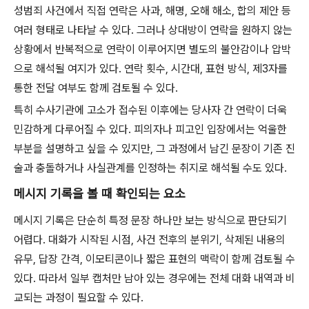
성범죄 사건에서 직접 연락은 사과, 해명, 오해 해소, 합의 제안 등
여러 형태로 나타날 수 있다. 그러나 상대방이 연락을 원하지 않는
상황에서 반복적으로 연락이 이루어지면 별도의 불안감이나 압박
으로 해석될 여지가 있다. 연락 횟수, 시간대, 표현 방식, 제3자를
통한 전달 여부도 함께 검토될 수 있다.
특히 수사기관에 고소가 접수된 이후에는 당사자 간 연락이 더욱
민감하게 다루어질 수 있다. 피의자나 피고인 입장에서는 억울한
부분을 설명하고 싶을 수 있지만, 그 과정에서 남긴 문장이 기존 진
술과 충돌하거나 사실관계를 인정하는 취지로 해석될 수도 있다.
메시지 기록을 볼 때 확인되는 요소
메시지 기록은 단순히 특정 문장 하나만 보는 방식으로 판단되기
어렵다. 대화가 시작된 시점, 사건 전후의 분위기, 삭제된 내용의
유무, 답장 간격, 이모티콘이나 짧은 표현의 맥락이 함께 검토될 수
있다. 따라서 일부 캡처만 남아 있는 경우에는 전체 대화 내역과 비
교되는 과정이 필요할 수 있다.