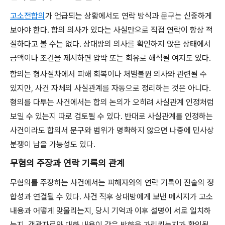
고소전합의
가 언급되는 상황에서도 연락 방식과 문구는 신중하게
보아야 한다. 합의 의사가 있다는 사실만으로 직접 연락이 항상 적
절하다고 볼 수는 없다. 상대방의 의사를 확인하지 않은 상태에서
금액이나 조건을 제시하면 압박 또는 회유로 해석될 여지도 있다.
합의는 형사절차에서 피해 회복이나 처벌불원 의사와 관련될 수
있지만, 사건 자체의 사실관계를 자동으로 정리하는 것은 아니다.
혐의를 다투는 사건에서는 합의 논의가 오히려 사실관계 인정처럼
보일 수 있는지 따로 검토될 수 있다. 반대로 사실관계를 인정하는
사건이라도 합의서 문구와 범위가 명확하지 않으면 나중에 민사상
분쟁이 남을 가능성도 있다.
무혐의 주장과 연락 기록의 관계
무혐의를 주장하는 사건에서는 피해자와의 연락 기록이 진술의 정
합성과 연결될 수 있다. 사건 직후 상대방에게 보낸 메시지가 고소
내용과 어떻게 맞물리는지, 당시 기억과 이후 설명이 서로 일치하
는지, 객관자료와 대화 내용이 같은 방향을 가리키는지가 확인될