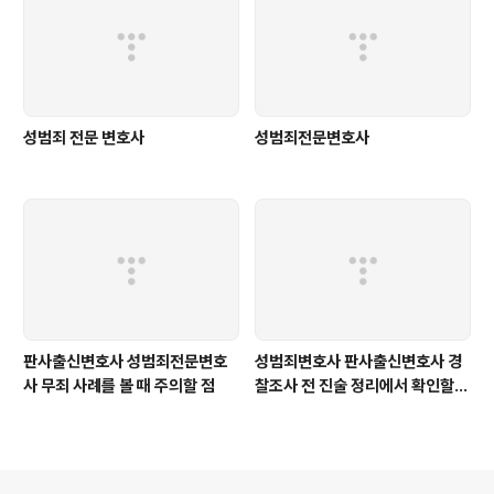
성범죄 전문 변호사
성범죄전문변호사
판사출신변호사 성범죄전문변호
성범죄변호사 판사출신변호사 경
사 무죄 사례를 볼 때 주의할 점
찰조사 전 진술 정리에서 확인할
사항