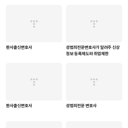
판사출신변호사
성범죄전문변호사가 알려주 신상
정보 등록제도와 취업제한
판사출신변호사
성범죄전문 변호사