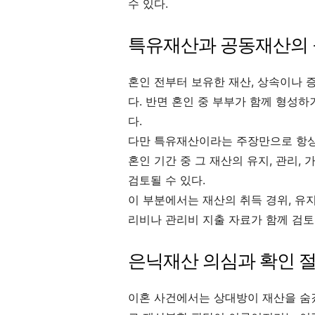
수 있다.
특유재산과 공동재산의
혼인 전부터 보유한 재산, 상속이나 
다. 반면 혼인 중 부부가 함께 형성
다.
다만 특유재산이라는 주장만으로 항상
혼인 기간 중 그 재산의 유지, 관리,
검토될 수 있다.
이 부분에서는 재산의 취득 경위, 유지 
리비나 관리비 지출 자료가 함께 검토
은닉재산 의심과 확인 
이혼 사건에서는 상대방이 재산을 숨