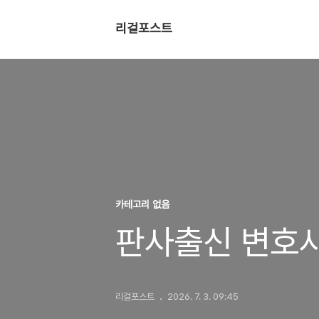
리걸포스트
카테고리 없음
판사출신 변호
리걸포스트
2026. 7. 3. 09:45