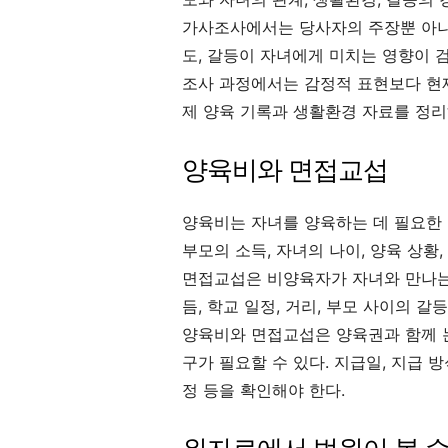
가사조사에서는 당사자의 주장뿐 아니라
도, 갈등이 자녀에게 미치는 영향이 검
조사 과정에서는 감정적 표현보다 현재
제 양육 기록과 생활환경 자료를 정리
양육비와 면접교섭
양육비는 자녀를 양육하는 데 필요한 
부모의 소득, 자녀의 나이, 양육 상황
면접교섭은 비양육자가 자녀와 만나는 
듬, 학교 일정, 거리, 부모 사이의 갈
양육비와 면접교섭은 양육권과 함께 
구가 필요할 수 있다. 지급일, 지급 
정 등을 확인해야 한다.