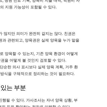
 병원 진료 기록, 양육비 지출 내역, 학원비 자
족의 지원 가능성이 포함될 수 있다.
 많지만 의미가 완전히 같지는 않다. 친권은
과 관련되고, 양육권은 실제 양육을 누가 맡을
로 양육할 수 있는지, 기존 양육 환경이 어떻게
권을 어떻게 볼 것인지 검토할 수 있다.
단순한 의사 표시보다 실제 양육 계획, 거주 환
원 방식을 구체적으로 정리하는 것이 필요하다.
 있는 부분
행될 수 있다. 가사조사는 자녀 양육 상황, 부
경위 등을 확인하는 절차로 이해할 수 있다.