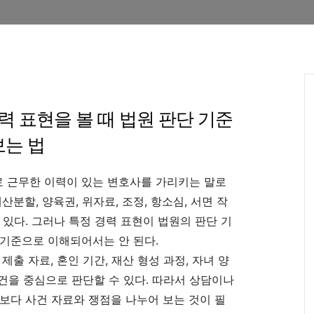
력 표현을 볼 때 법원 판단 기준
보는 법
 근무한 이력이 있는 변호사를 가리키는 말로
분할, 양육권, 위자료, 조정, 항소심, 서면 작
 있다. 그러나 특정 경력 표현이 법원의 판단 기
기준으로 이해되어서는 안 된다.
제출 자료, 혼인 기간, 재산 형성 과정, 자녀 양
요건을 중심으로 판단할 수 있다. 따라서 상담이나
보다 사건 자료와 쟁점을 나누어 보는 것이 필