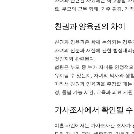
자녀와 관련된 자료에는 학교생활 자료,
료, 부모의 근무 형태, 거주 환경, 가
친권과 양육권의 차이
친권과 양육권은 함께 논의되는 경우가
자녀의 신분과 재산에 관한 법정대리권
것인지와 관련된다.
법원은 부모 중 누가 자녀를 안정적으
유지될 수 있는지, 자녀의 의사와 생활
따라서 친권과 양육권을 주장할 때는 
경, 돌봄 가능 시간, 교육과 의료 지
가사조사에서 확인될 수
이혼 사건에서는 가사조사관 조사가 진
모와 자녀의 관계, 생활환경, 갈등의 