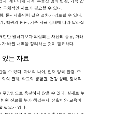
. 계좌이체 내역, 부동산 명의 변경, 가족 간
럼 구체적인 자료가 필요할 수 있다.
회, 문서제출명령 같은 절차가 검토될 수 있다.
계, 법원의 판단, 기존 자료 상태에 따라 달라질
 표현만 말하기보다 의심되는 재산의 종류, 거래
명의가 바뀐 내역을 정리하는 것이 필요하다.
 있는 자료
 수 있다. 자녀의 나이, 현재 양육 환경, 주
녀와의 관계, 학교와 생활권, 건강 상태, 정서적
주장만으로 충분하지 않을 수 있다. 실제로 누
 병원 진료를 누가 챙겼는지, 생활비와 교육비
 필요가 있다.