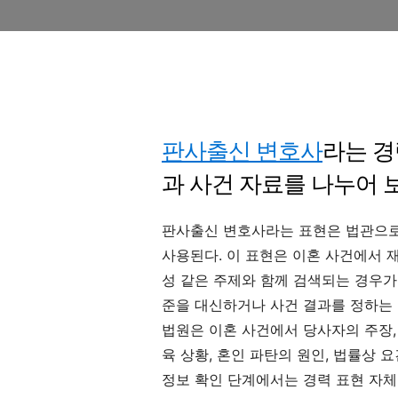
판사출신 변호사
라는 경
과 사건 자료를 나누어 
판사출신 변호사라는 표현은 법관으로
사용된다. 이 표현은 이혼 사건에서 재산
성 같은 주제와 함께 검색되는 경우가
준을 대신하거나 사건 결과를 정하는 
법원은 이혼 사건에서 당사자의 주장, 
육 상황, 혼인 파탄의 원인, 법률상 
정보 확인 단계에서는 경력 표현 자체