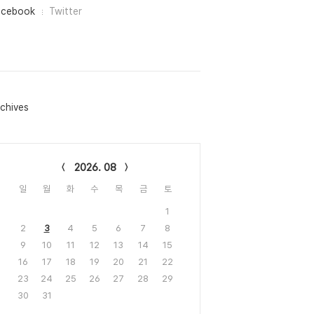
acebook
Twitter
chives
lendar
2026. 08
일
월
화
수
목
금
토
1
2
3
4
5
6
7
8
9
10
11
12
13
14
15
16
17
18
19
20
21
22
23
24
25
26
27
28
29
30
31