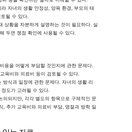
 자녀의 생활 안정성, 양육 환경, 부모의 태
토될 수 있다.
 상황을 차분하게 설명하는 것이 필요하다. 실
해 두면 쟁점 확인에 사용될 수 있다.
비용을 어떻게 부담할 것인지에 관한 문제다.
, 교육비와 의료비 등이 검토될 수 있다.
방식과 일정에 관한 문제다. 자녀의 생활 리
등 정도가 고려될 수 있다.
논의되지만, 각각 별도의 항목으로 구체적인 문
방식, 추가 교육비와 의료비 부담, 명절과 방학 일