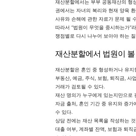
재산분할에서는 부부 공동재산의 형성 
권에서는 자녀의 복리와 현재 양육 환
사유와 손해에 관한 자료가 문제 될 수
따라서 “법원이 무엇을 중시하는가”라
쟁점별로 다시 나누어 보아야 하는 질
재산분할에서 법원이 볼 
재산분할은 혼인 중 형성하거나 유지한
부동산, 예금, 주식, 보험, 퇴직금, 사
거래가 검토될 수 있다.
재산 명의가 누구에게 있는지만으로 판
자금 출처, 혼인 기간 중 유지와 증가
수 있다.
상담 전에는 재산 목록을 작성하는 것이
대출 여부, 계좌별 잔액, 보험과 퇴직